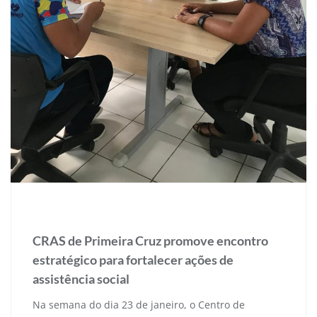
3 de fevereiro de 2025
CRAS de Primeira Cruz promove encontro
estratégico para fortalecer ações de
assistência social
Na semana do dia 23 de janeiro, o Centro de