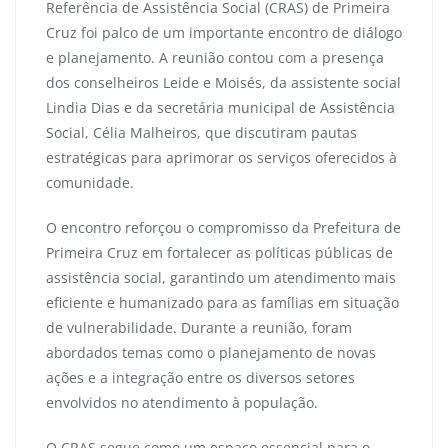
Referência de Assistência Social (CRAS) de Primeira
Cruz foi palco de um importante encontro de diálogo
e planejamento. A reunião contou com a presença
dos conselheiros Leide e Moisés, da assistente social
Lindia Dias e da secretária municipal de Assistência
Social, Célia Malheiros, que discutiram pautas
estratégicas para aprimorar os serviços oferecidos à
comunidade.
O encontro reforçou o compromisso da Prefeitura de
Primeira Cruz em fortalecer as políticas públicas de
assistência social, garantindo um atendimento mais
eficiente e humanizado para as famílias em situação
de vulnerabilidade. Durante a reunião, foram
abordados temas como o planejamento de novas
ações e a integração entre os diversos setores
envolvidos no atendimento à população.
O CRAS segue como um espaço essencial para o