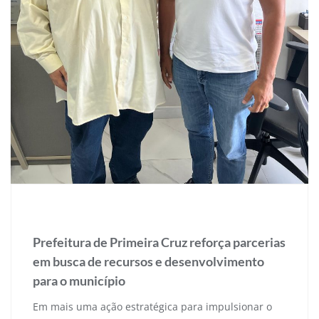
3 de fevereiro de 2025
Prefeitura de Primeira Cruz reforça parcerias
em busca de recursos e desenvolvimento
para o município
Em mais uma ação estratégica para impulsionar o