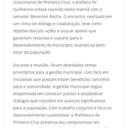
crescimento de Primeira Cruz, o prefeito Dr.
Guilherme esteve reunido nesta manhã com o
senador Weverton Rocha. O encontro, realizado em
um clima de diálogo e colaboração, teve como
objetivo discutir ações e buscar apoios que
garantam recursos e suporte para o
desenvolvimento do município, visando ao bem-
estar da população.
Durante a reunião, foram abordados temas
prioritários para a gestão municipal, com foco em
iniciativas que possam trazer benefícios concretos
para a comunidade. A gestão municipal segue
empenhada em construir pontes e estabelecer
diálogos que resultem em avanços significativos
para a população. Com trabalho conjunto e foco no
desenvolvimento sustentável, a Prefeitura de
Primeira Cruz preserva seu compromisso em