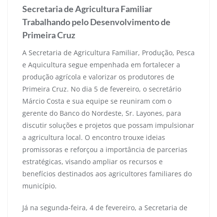
Secretaria de Agricultura Familiar
Trabalhando pelo Desenvolvimento de
Primeira Cruz
A Secretaria de Agricultura Familiar, Produção, Pesca
e Aquicultura segue empenhada em fortalecer a
produção agrícola e valorizar os produtores de
Primeira Cruz. No dia 5 de fevereiro, o secretário
Márcio Costa e sua equipe se reuniram com o
gerente do Banco do Nordeste, Sr. Layones, para
discutir soluções e projetos que possam impulsionar
a agricultura local. O encontro trouxe ideias
promissoras e reforçou a importância de parcerias
estratégicas, visando ampliar os recursos e
benefícios destinados aos agricultores familiares do
município.
Já na segunda-feira, 4 de fevereiro, a Secretaria de