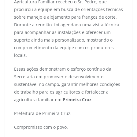
Agricultura Familiar recebeu o Sr. Pedro, que
procurou a equipe em busca de orientações técnicas
sobre manejo e alojamento para frangos de corte.
Durante a reunião, foi agendada uma visita técnica
para acompanhar as instalações e oferecer um
suporte ainda mais personalizado, mostrando o
comprometimento da equipe com os produtores
locais.
Essas ações demonstram o esforço contínuo da
Secretaria em promover o desenvolvimento
sustentável no campo, garantir melhores condições
de trabalho para os agricultores e fortalecer a
agricultura familiar em
Primeira Cruz
.
Prefeitura de Primeira Cruz,
Compromisso com o povo.