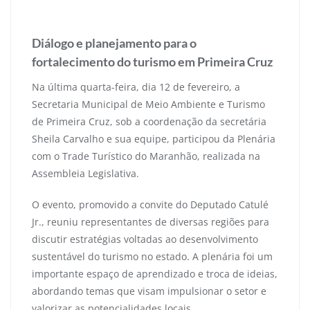
13 de fevereiro de 2025
Diálogo e planejamento para o
fortalecimento do turismo em Primeira Cruz
Na última quarta-feira, dia 12 de fevereiro, a
Secretaria Municipal de Meio Ambiente e Turismo
de Primeira Cruz, sob a coordenação da secretária
Sheila Carvalho e sua equipe, participou da Plenária
com o Trade Turístico do Maranhão, realizada na
Assembleia Legislativa.
O evento, promovido a convite do Deputado Catulé
Jr., reuniu representantes de diversas regiões para
discutir estratégias voltadas ao desenvolvimento
sustentável do turismo no estado. A plenária foi um
importante espaço de aprendizado e troca de ideias,
abordando temas que visam impulsionar o setor e
valorizar as potencialidades locais.