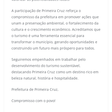
A participação de Primeira Cruz reforça o
compromisso da prefeitura em promover ações que
unam a preservação ambiental, o fortalecimento da
cultura e o crescimento econômico. Acreditamos que
o turismo é uma ferramenta essencial para
transformar o município, gerando oportunidades e
construindo um futuro mais próspero para todos.
Seguiremos empenhados em trabalhar pelo
desenvolvimento do turismo sustentável,
destacando Primeira Cruz como um destino rico em
beleza natural, história e hospitalidade.
Prefeitura de Primeira Cruz,
Compromisso com o povo!