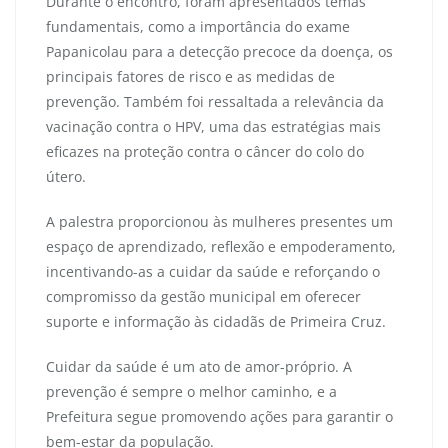
Durante o encontro, foram apresentados temas
fundamentais, como a importância do exame
Papanicolau para a detecção precoce da doença, os
principais fatores de risco e as medidas de
prevenção. Também foi ressaltada a relevância da
vacinação contra o HPV, uma das estratégias mais
eficazes na proteção contra o câncer do colo do
útero.
A palestra proporcionou às mulheres presentes um
espaço de aprendizado, reflexão e empoderamento,
incentivando-as a cuidar da saúde e reforçando o
compromisso da gestão municipal em oferecer
suporte e informação às cidadãs de Primeira Cruz.
Cuidar da saúde é um ato de amor-próprio. A
prevenção é sempre o melhor caminho, e a
Prefeitura segue promovendo ações para garantir o
bem-estar da população.