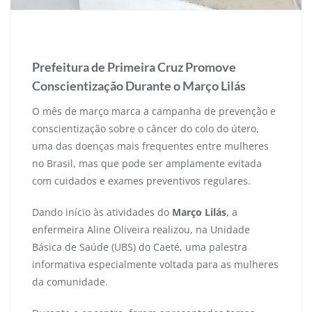
14 de março de 2025
Prefeitura de Primeira Cruz Promove
Conscientização Durante o Março Lilás
O mês de março marca a campanha de prevenção e
conscientização sobre o câncer do colo do útero,
uma das doenças mais frequentes entre mulheres
no Brasil, mas que pode ser amplamente evitada
com cuidados e exames preventivos regulares.
Dando início às atividades do
Março Lilás
, a
enfermeira Aline Oliveira realizou, na Unidade
Básica de Saúde (UBS) do Caeté, uma palestra
informativa especialmente voltada para as mulheres
da comunidade.