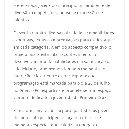
oferecer aos jovens do município um ambiente de
diversão, competição saudável e expressão de
talentos.
O evento reunirá diversas atividades e modalidades
esportivas, todas com premiações para os destaques
em cada categoria. Além do aspecto competitivo, o
projeto busca estimular o conhecimento, o
desenvolvimento de habilidades e a valorização da
criatividade, promovendo também momentos de
interação e lazer entre os participantes. A
programação está marcada para o dia 26 de julho,
no Ginásio Poliesportivo, e promete ser um espaço
vibrante dedicado à juventude de Primeira Cruz.
Este é um convite aberto para que todos os jovens
do município participem e façam parte desse
momento especial, que valoriza a energia, o