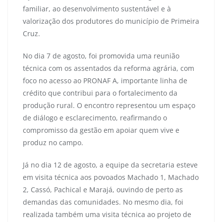
familiar, ao desenvolvimento sustentável e à
valorização dos produtores do município de Primeira
Cruz.
No dia 7 de agosto, foi promovida uma reunião
técnica com os assentados da reforma agrária, com
foco no acesso ao PRONAF A, importante linha de
crédito que contribui para o fortalecimento da
produção rural. O encontro representou um espaço
de diálogo e esclarecimento, reafirmando o
compromisso da gestão em apoiar quem vive e
produz no campo.
Já no dia 12 de agosto, a equipe da secretaria esteve
em visita técnica aos povoados Machado 1, Machado
2, Cassó, Pachical e Marajá, ouvindo de perto as
demandas das comunidades. No mesmo dia, foi
realizada também uma visita técnica ao projeto de