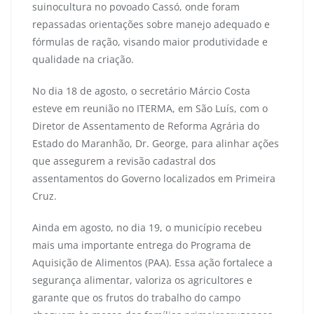
suinocultura no povoado Cassó, onde foram
repassadas orientações sobre manejo adequado e
fórmulas de ração, visando maior produtividade e
qualidade na criação.
No dia 18 de agosto, o secretário Márcio Costa
esteve em reunião no ITERMA, em São Luís, com o
Diretor de Assentamento de Reforma Agrária do
Estado do Maranhão, Dr. George, para alinhar ações
que assegurem a revisão cadastral dos
assentamentos do Governo localizados em Primeira
Cruz.
Ainda em agosto, no dia 19, o município recebeu
mais uma importante entrega do Programa de
Aquisição de Alimentos (PAA). Essa ação fortalece a
segurança alimentar, valoriza os agricultores e
garante que os frutos do trabalho do campo