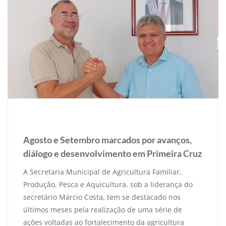
17 de setembro de 2025
Agosto e Setembro marcados por avanços,
diálogo e desenvolvimento em Primeira Cruz
A Secretaria Municipal de Agricultura Familiar,
Produção, Pesca e Aquicultura, sob a liderança do
secretário Márcio Costa, tem se destacado nos
últimos meses pela realização de uma série de
ações voltadas ao fortalecimento da agricultura