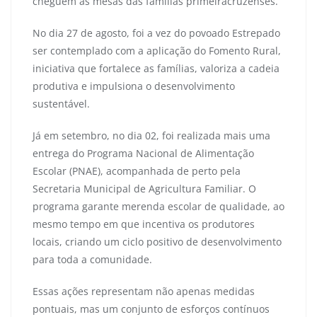
cheguem às mesas das famílias primeiracruzenses.
No dia 27 de agosto, foi a vez do povoado Estrepado
ser contemplado com a aplicação do Fomento Rural,
iniciativa que fortalece as famílias, valoriza a cadeia
produtiva e impulsiona o desenvolvimento
sustentável.
Já em setembro, no dia 02, foi realizada mais uma
entrega do Programa Nacional de Alimentação
Escolar (PNAE), acompanhada de perto pela
Secretaria Municipal de Agricultura Familiar. O
programa garante merenda escolar de qualidade, ao
mesmo tempo em que incentiva os produtores
locais, criando um ciclo positivo de desenvolvimento
para toda a comunidade.
Essas ações representam não apenas medidas
pontuais, mas um conjunto de esforços contínuos