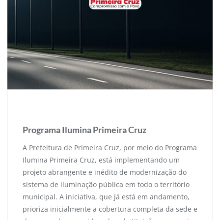
17 de setembro de 2025
Programa Ilumina Primeira Cruz
A Prefeitura de Primeira Cruz, por meio do Programa
Ilumina Primeira Cruz, está implementando um
projeto abrangente e inédito de modernização do
sistema de iluminação pública em todo o território
municipal. A iniciativa, que já está em andamento,
prioriza inicialmente a cobertura completa da sede e