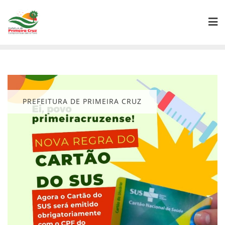
Skip
to
content
PREFEITURA DE PRIMEIRA CRUZ