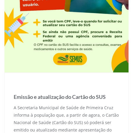
10 de novembro de 2025
Emissão e atualização do Cartão do SUS
A Secretaria Municipal de Saúde de Primeira Cruz
informa à população que, a partir de agora, o Cartão
Nacional de Saúde (Cartão do SUS) só poderá ser
emitido ou atualizado mediante apresentação do