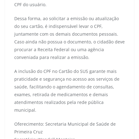
CPF do usuário.
Dessa forma, ao solicitar a emissão ou atualização
do seu cartão, é indispensável levar o CPF,
juntamente com os demais documentos pessoais.
Caso ainda não possua o documento, o cidadão deve
procurar a Receita Federal ou uma agência
conveniada para realizar a emissão.
A inclusão do CPF no Cartão do SUS garante mais
praticidade e segurança no acesso aos serviços de
saúde, facilitando o agendamento de consultas,
exames, retirada de medicamentos e demais
atendimentos realizados pela rede pública
municipal.
Oferecimento: Secretaria Municipal de Saúde de
Primeira Cruz