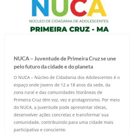
10 de novembro de 2025
NUCA – Juventude de Primeira Cruz se une
pelo futuro da cidade e do planeta
O NUCA – Núcleo de Cidadania dos Adolescentes é o
espaço onde jovens de 12 a 18 anos da sede, da
zona rural e das comunidades litorâneas de
Primeira Cruz têm voz, vez e protagonismo. Por meio
do NUCA, a juventude pode apresentar ideias,
desenvolver ações concretas e transformar sua
comunidade, contribuindo para uma cidade mais
participativa e consciente.