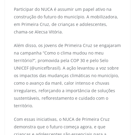
Participar do NUCA é assumir um papel ativo na
construção do futuro do município. A mobilizadora,
em Primeira Cruz, de crianças e adolescentes,
chama-se Alecsa Vitória.
Além disso, os jovens de Primeira Cruz se engajaram
na campanha “Como o clima mudou no meu
território?”, promovida pela COP 30 e pelo Selo
UNICEF (@unicefbrasil). A ação levantou a voz sobre
os impactos das mudanças climáticas no município,
como o avanço da maré, calor intenso e chuvas
irregulares, reforçando a importância de soluções
sustentáveis, reflorestamento e cuidado com o
território.
Com essas iniciativas, o NUCA de Primeira Cruz
demonstra que o futuro começa agora, e que
crianças e adolescentes são essenciais para a