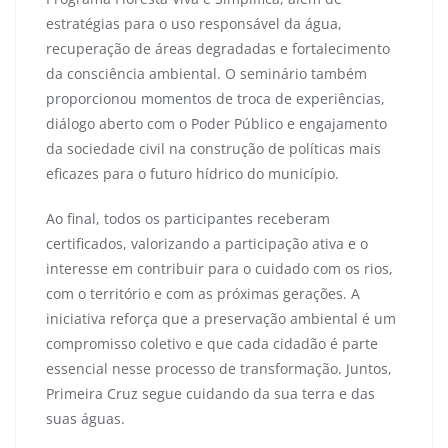
estratégias para o uso responsável da água,
recuperação de áreas degradadas e fortalecimento
da consciência ambiental. O seminário também
proporcionou momentos de troca de experiências,
diálogo aberto com o Poder Público e engajamento
da sociedade civil na construção de políticas mais
eficazes para o futuro hídrico do município.
Ao final, todos os participantes receberam
certificados, valorizando a participação ativa e o
interesse em contribuir para o cuidado com os rios,
com o território e com as próximas gerações. A
iniciativa reforça que a preservação ambiental é um
compromisso coletivo e que cada cidadão é parte
essencial nesse processo de transformação. Juntos,
Primeira Cruz segue cuidando da sua terra e das
suas águas.