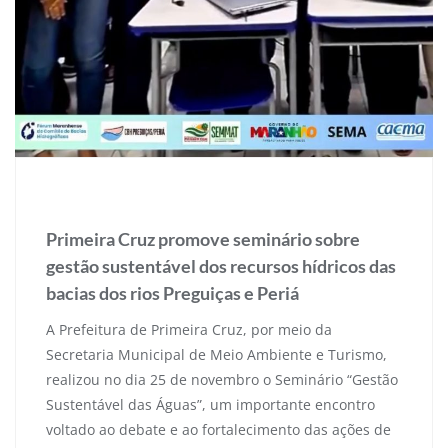
1 de dezembro de 2025
Primeira Cruz promove seminário sobre
gestão sustentável dos recursos hídricos das
bacias dos rios Preguiças e Periá
A Prefeitura de Primeira Cruz, por meio da
Secretaria Municipal de Meio Ambiente e Turismo,
realizou no dia 25 de novembro o Seminário “Gestão
Sustentável das Águas”, um importante encontro
voltado ao debate e ao fortalecimento das ações de