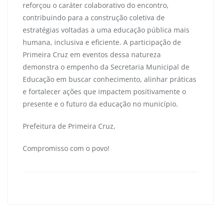
reforçou o caráter colaborativo do encontro,
contribuindo para a construção coletiva de
estratégias voltadas a uma educação pública mais
humana, inclusiva e eficiente. A participação de
Primeira Cruz em eventos dessa natureza
demonstra o empenho da Secretaria Municipal de
Educação em buscar conhecimento, alinhar práticas
e fortalecer ações que impactem positivamente o
presente e o futuro da educação no município.
Prefeitura de Primeira Cruz,
Compromisso com o povo!
primeiracruzma
0
Navegação