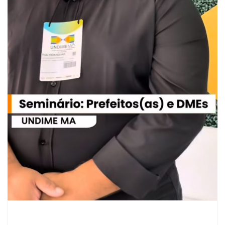
12 de janeiro de 2026