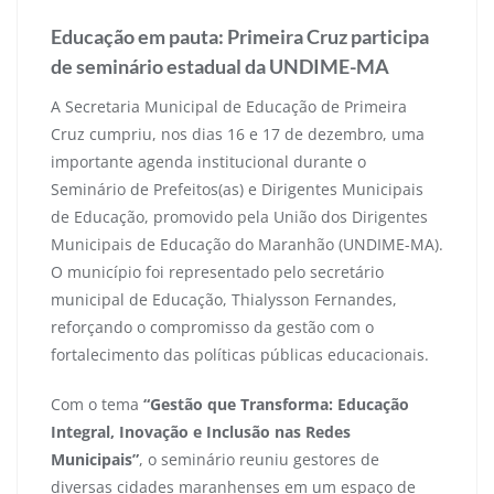
Educação em pauta: Primeira Cruz participa
de seminário estadual da UNDIME-MA
A Secretaria Municipal de Educação de Primeira
Cruz cumpriu, nos dias 16 e 17 de dezembro, uma
importante agenda institucional durante o
Seminário de Prefeitos(as) e Dirigentes Municipais
de Educação, promovido pela União dos Dirigentes
Municipais de Educação do Maranhão (UNDIME-MA).
O município foi representado pelo secretário
municipal de Educação, Thialysson Fernandes,
reforçando o compromisso da gestão com o
fortalecimento das políticas públicas educacionais.
Com o tema
“Gestão que Transforma: Educação
Integral, Inovação e Inclusão nas Redes
Municipais”
, o seminário reuniu gestores de
diversas cidades maranhenses em um espaço de