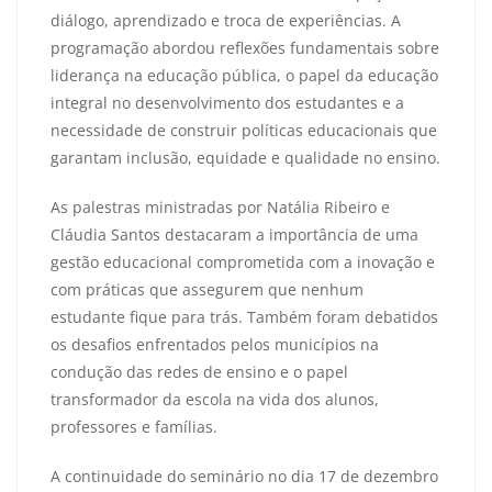
diálogo, aprendizado e troca de experiências. A
programação abordou reflexões fundamentais sobre
liderança na educação pública, o papel da educação
integral no desenvolvimento dos estudantes e a
necessidade de construir políticas educacionais que
garantam inclusão, equidade e qualidade no ensino.
As palestras ministradas por Natália Ribeiro e
Cláudia Santos destacaram a importância de uma
gestão educacional comprometida com a inovação e
com práticas que assegurem que nenhum
estudante fique para trás. Também foram debatidos
os desafios enfrentados pelos municípios na
condução das redes de ensino e o papel
transformador da escola na vida dos alunos,
professores e famílias.
A continuidade do seminário no dia 17 de dezembro