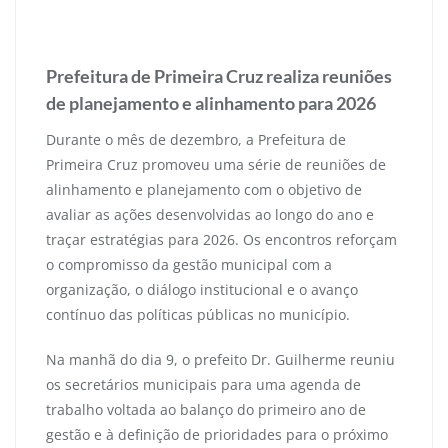
12 de janeiro de 2026
Prefeitura de Primeira Cruz realiza reuniões
de planejamento e alinhamento para 2026
Durante o mês de dezembro, a Prefeitura de
Primeira Cruz promoveu uma série de reuniões de
alinhamento e planejamento com o objetivo de
avaliar as ações desenvolvidas ao longo do ano e
traçar estratégias para 2026. Os encontros reforçam
o compromisso da gestão municipal com a
organização, o diálogo institucional e o avanço
contínuo das políticas públicas no município.
Na manhã do dia 9, o prefeito Dr. Guilherme reuniu
os secretários municipais para uma agenda de
trabalho voltada ao balanço do primeiro ano de
gestão e à definição de prioridades para o próximo