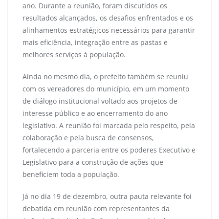
ano. Durante a reunião, foram discutidos os
resultados alcançados, os desafios enfrentados e os
alinhamentos estratégicos necessários para garantir
mais eficiência, integração entre as pastas e
melhores serviços à população.
Ainda no mesmo dia, o prefeito também se reuniu
com os vereadores do município, em um momento
de diálogo institucional voltado aos projetos de
interesse público e ao encerramento do ano
legislativo. A reunião foi marcada pelo respeito, pela
colaboração e pela busca de consensos,
fortalecendo a parceria entre os poderes Executivo e
Legislativo para a construção de ações que
beneficiem toda a população.
Já no dia 19 de dezembro, outra pauta relevante foi
debatida em reunião com representantes da