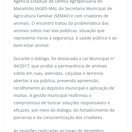
Agência Estadual de Defesa Agropecuária do
Maranhão (AGED-MA), da Secretaria Municipal de
Agricultura Familiar (SEMAF) e com criadores de
animais. O encontro tratou da problemática dos
animais soltos nas vias públicas, situação que
representa riscos à segurança, à saúde pública e ao
bem-estar animal.
Durante o diálogo, foi destacada a Lei Municipal nº
94/2017, que proíbe a permanência de animais
soltos em ruas, avenidas, calçadas e terrenos
abertos à via pública, prevendo apreensão,
recolhimento ao depósito municipal e aplicação de
multas. A gestão municipal reafirmou o
compromisso de buscar soluções responsáveis e
eficazes, por meio do diálogo, do fortalecimento de
parcerias e da conscientização dos criadores.
As reuniões realizadas ao longo de dezembro