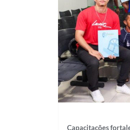
26 de junho de 2026
Capacitações fortal