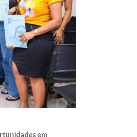
ortunidades em