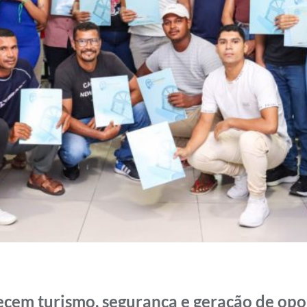
ecem turismo, segurança e geração de op