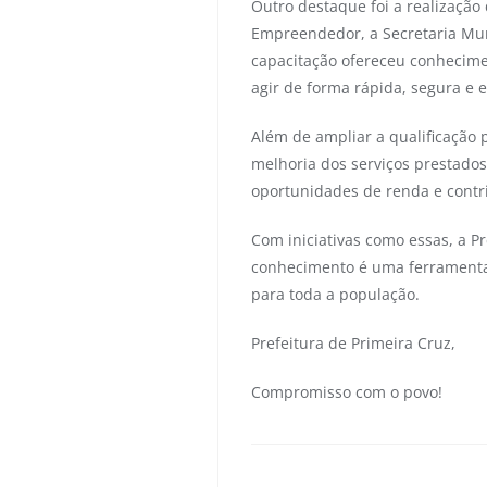
Outro destaque foi a realização
Empreendedor, a Secretaria Mun
capacitação ofereceu conhecime
agir de forma rápida, segura e 
Além de ampliar a qualificação 
melhoria dos serviços prestados
oportunidades de renda e contr
Com iniciativas como essas, a P
conhecimento é uma ferramenta 
para toda a população.
Prefeitura de Primeira Cruz,
Compromisso com o povo!
primeiracruzma