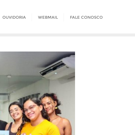
OUVIDORIA
WEBMAIL
FALE CONOSCO