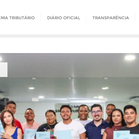
EMA TRIBUTÁRIO
DIÁRIO OFICIAL
TRANSPARÊNCIA