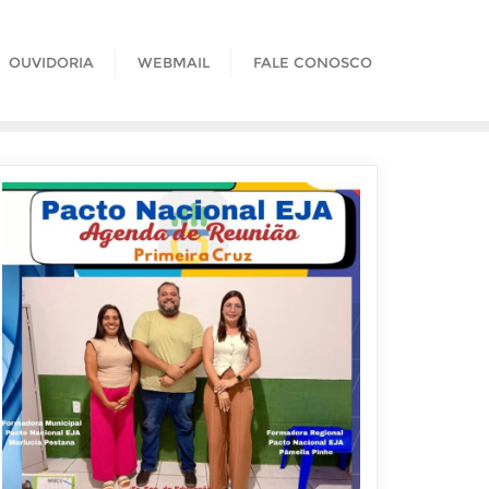
OUVIDORIA
WEBMAIL
FALE CONOSCO