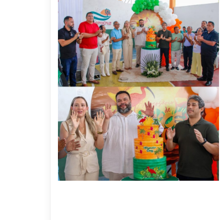
10 DE NOVEMBRO DE 2025
Primeira Cruz celebra 78 anos com