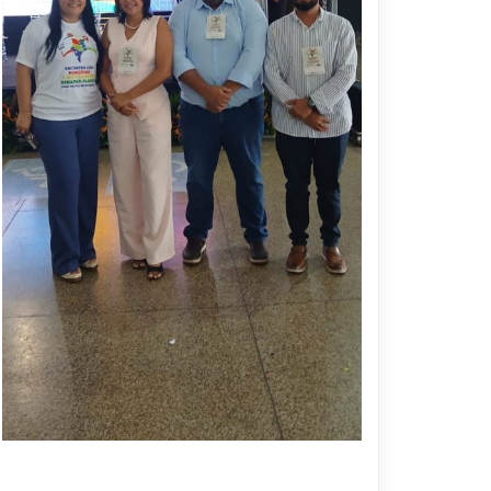
5 DE MARÇO DE 2026