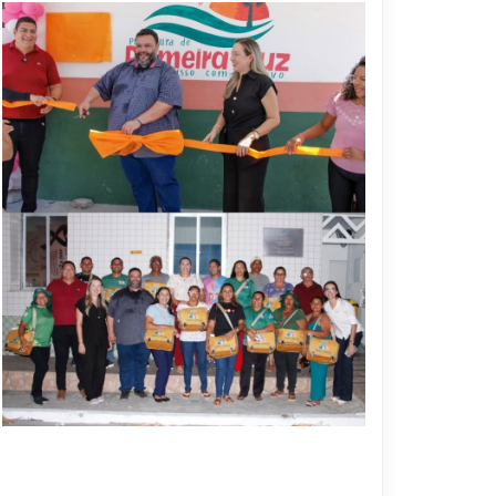
10 DE NOVEMBRO DE 2025