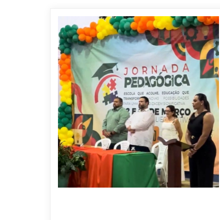
9 DE ABRIL DE 2026
Jornada Pedagógica 2026 fortalece