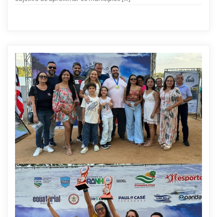
Notícias
0
1 min read