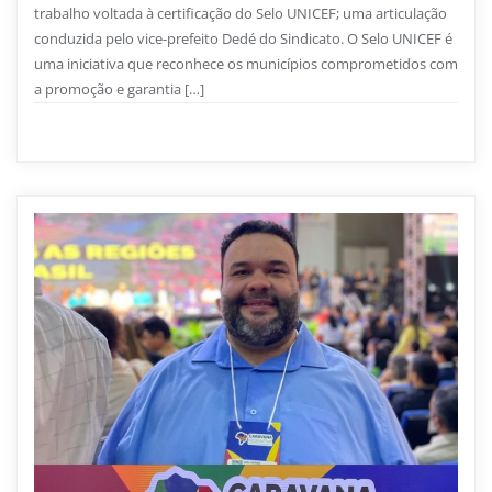
trabalho voltada à certificação do Selo UNICEF; uma articulação
conduzida pelo vice-prefeito Dedé do Sindicato. O Selo UNICEF é
uma iniciativa que reconhece os municípios comprometidos com
a promoção e garantia […]
Notícias
0
42 sec read