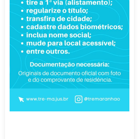
10 DE NOVEMBRO DE 2025
Serviços eleitorais disponíveis: participe e fortaleça a
democracia!