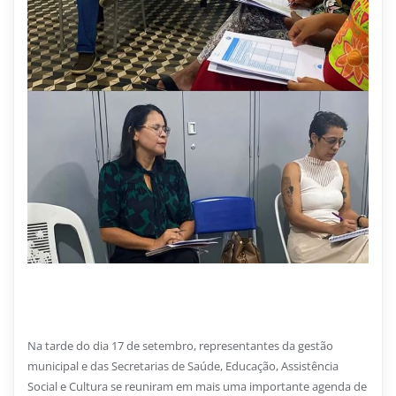
10 DE NOVEMBRO DE 2025
Rumo à conquista do Selo UNICEF
Na tarde do dia 17 de setembro, representantes da gestão
municipal e das Secretarias de Saúde, Educação, Assistência
Social e Cultura se reuniram em mais uma importante agenda de