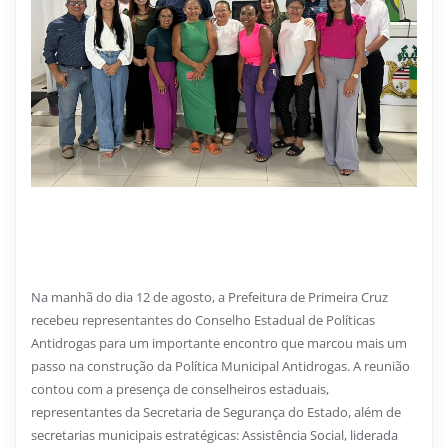
17 DE SETEMBRO DE 2025
Primeira Cruz avança na construção da Política
Municipal Antidrogas
Na manhã do dia 12 de agosto, a Prefeitura de Primeira Cruz
recebeu representantes do Conselho Estadual de Políticas
Antidrogas para um importante encontro que marcou mais um
passo na construção da Política Municipal Antidrogas. A reunião
contou com a presença de conselheiros estaduais,
representantes da Secretaria de Segurança do Estado, além de
secretarias municipais estratégicas: Assistência Social, liderada