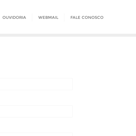
OUVIDORIA
WEBMAIL
FALE CONOSCO