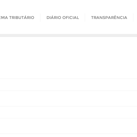
EMA TRIBUTÁRIO
DIÁRIO OFICIAL
TRANSPARÊNCIA