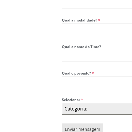
Qual a modalidade?
*
Qual o nome do Time?
Qual o povoado?
*
Selecionar
*
Categoria:
Enviar mensagem