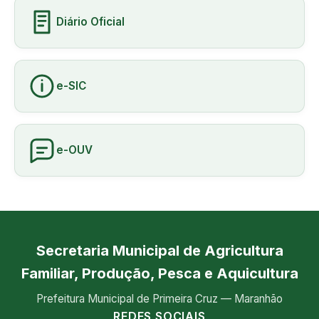
Diário Oficial
e-SIC
e-OUV
Secretaria Municipal de Agricultura
Familiar, Produção, Pesca e Aquicultura
Prefeitura Municipal de Primeira Cruz — Maranhão
REDES SOCIAIS