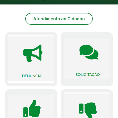
Atendimento ao Cidadão