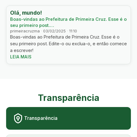
Olá, mundo!
Boas-vindas ao Prefeitura de Primeira Cruz. Esse é o
seu primeiro post.…
primeiracruzma
·
03/02/2025
·
11:10
Boas-vindas ao Prefeitura de Primeira Cruz. Esse é o
seu primeiro post. Edite-o ou exclua-o, e então comece
a escrever!
LEIA MAIS
Transparência
Transparência