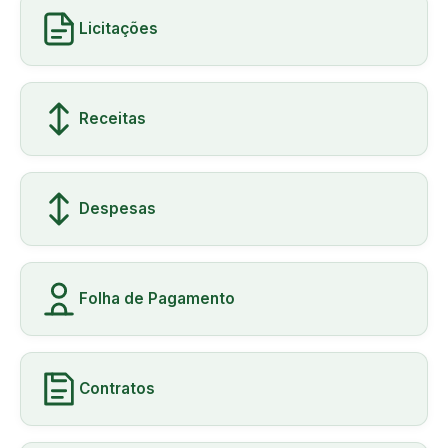
Licitações
Receitas
Despesas
Folha de Pagamento
Contratos