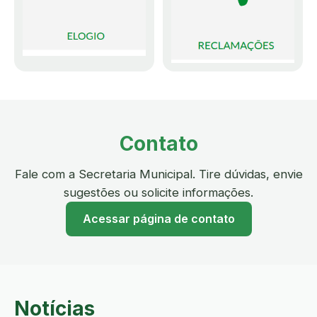
Contato
Fale com a Secretaria Municipal. Tire dúvidas, envie
sugestões ou solicite informações.
Acessar página de contato
Notícias