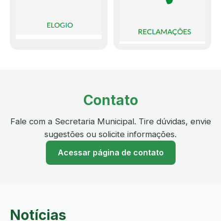
Contato
Fale com a Secretaria Municipal. Tire dúvidas, envie
sugestões ou solicite informações.
Acessar página de contato
Notícias