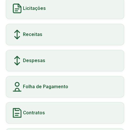
Licitações
Receitas
Despesas
Folha de Pagamento
Contratos