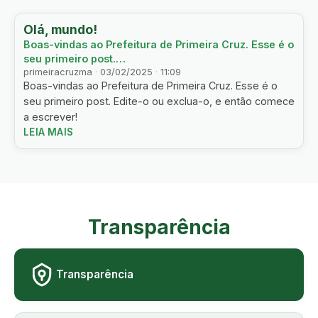
Olá, mundo!
Boas-vindas ao Prefeitura de Primeira Cruz. Esse é o
seu primeiro post.…
primeiracruzma
·
03/02/2025
·
11:09
Boas-vindas ao Prefeitura de Primeira Cruz. Esse é o
seu primeiro post. Edite-o ou exclua-o, e então comece
a escrever!
LEIA MAIS
Transparência
Transparência