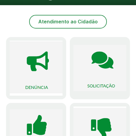
Atendimento ao Cidadão