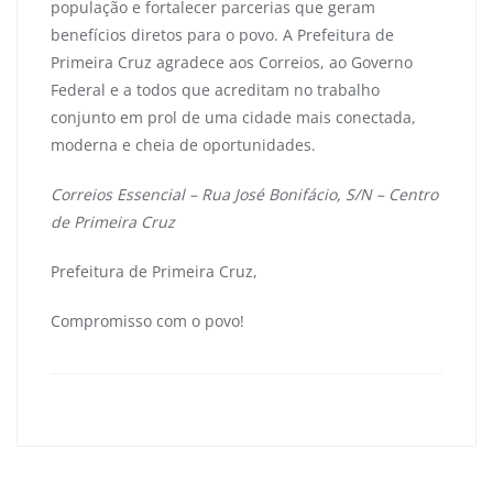
população e fortalecer parcerias que geram
benefícios diretos para o povo. A Prefeitura de
Primeira Cruz agradece aos Correios, ao Governo
Federal e a todos que acreditam no trabalho
conjunto em prol de uma cidade mais conectada,
moderna e cheia de oportunidades.
Correios Essencial – Rua José Bonifácio, S/N – Centro
de Primeira Cruz
Prefeitura de Primeira Cruz,
Compromisso com o povo!
primeiracruzma
0
Navegação
de