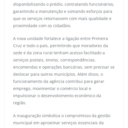
disponibilizando o prédio, contratando funcionários,
garantindo a manutenção e somando esforços para
que os serviços retornassem com mais qualidade e
proximidade com os cidadãos.
A nova unidade fortalece a ligação entre Primeira
Cruz e todo o país, permitindo que moradores da
sede e da zona rural tenham acesso facilitado a
serviços postais, envios, correspondências,
encomendas e operações bancárias, sem precisar se
deslocar para outros municípios. Além disso, o
funcionamento da agência contribui para gerar
emprego, movimentar o comércio local e
impulsionar o desenvolvimento econômico da
região.
A inauguração simboliza o compromisso da gestão
municipal em aproximar serviços essenciais da