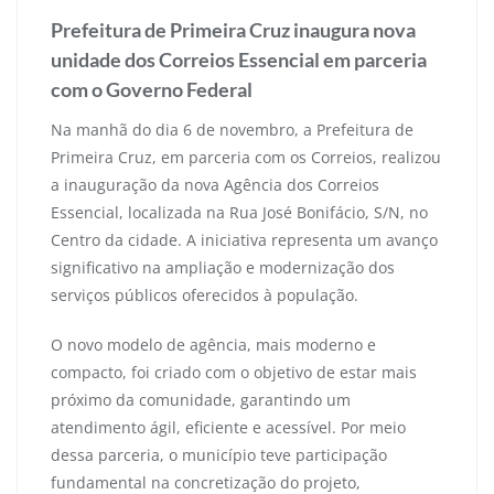
Prefeitura de Primeira Cruz inaugura nova
unidade dos Correios Essencial em parceria
com o Governo Federal
Na manhã do dia 6 de novembro, a Prefeitura de
Primeira Cruz, em parceria com os Correios, realizou
a inauguração da nova Agência dos Correios
Essencial, localizada na Rua José Bonifácio, S/N, no
Centro da cidade. A iniciativa representa um avanço
significativo na ampliação e modernização dos
serviços públicos oferecidos à população.
O novo modelo de agência, mais moderno e
compacto, foi criado com o objetivo de estar mais
próximo da comunidade, garantindo um
atendimento ágil, eficiente e acessível. Por meio
dessa parceria, o município teve participação
fundamental na concretização do projeto,