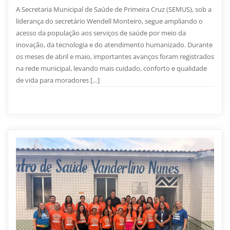
A Secretaria Municipal de Saúde de Primeira Cruz (SEMUS), sob a
liderança do secretário Wendell Monteiro, segue ampliando o
acesso da população aos serviços de saúde por meio da
inovação, da tecnologia e do atendimento humanizado. Durante
os meses de abril e maio, importantes avanços foram registrados
na rede municipal, levando mais cuidado, conforto e qualidade
de vida para moradores […]
Saúde
0
2 min read