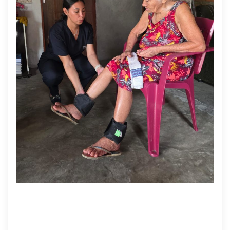
26 DE JUNHO DE 2026
Saúde avança com telemedicina e atendimento
domiciliar em Primeira Cruz