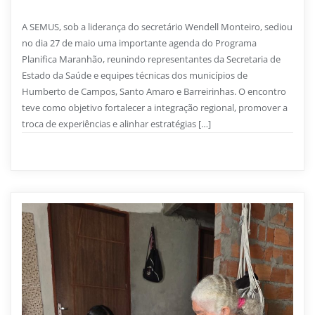
Maranhão e fortalece integração da saúde
A SEMUS, sob a liderança do secretário Wendell Monteiro, sediou
no dia 27 de maio uma importante agenda do Programa
Planifica Maranhão, reunindo representantes da Secretaria de
Estado da Saúde e equipes técnicas dos municípios de
Humberto de Campos, Santo Amaro e Barreirinhas. O encontro
teve como objetivo fortalecer a integração regional, promover a
troca de experiências e alinhar estratégias […]
Saúde
0
2 min read