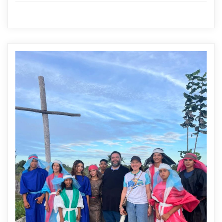
Administração
0
2 min read